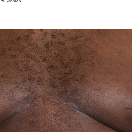
 zu wählen.