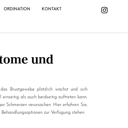
ORDINATION
KONTAKT
ptome und
 das Brustgewebe plötzlich wächst und sich
inseitig als auch beidseitig auftreten kann.
ar Schmerzen verursachen. Hier erfahren Sie,
e Behandlungsoptionen zur Verfügung stehen.