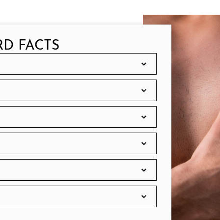
D FACTS