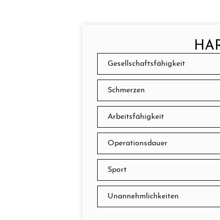
HAR
Gesellschaftsfähigkeit
Schmerzen
Arbeitsfähigkeit
Operationsdauer
Sport
Unannehmlichkeiten