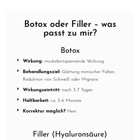
Botox oder Filler – was
passt zu mir?
Botox
Wirkung:
muskelentspannende Wirkung
Behandlungsziel:
Glättung mimischer Falten,
Reduktion von Schweiß oder Migräne
Wirkungseintritt:
nach 3-7 Tagen
Haltbarkeit:
ca. 3-6 Monate
Korrektur möglich?
Nein
Filler (Hyaluronsäure)