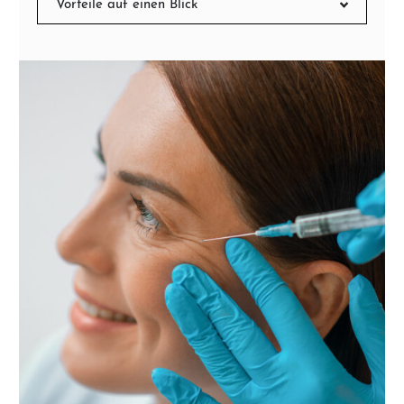
Vorteile auf einen Blick