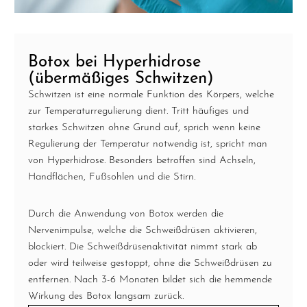
Botox bei Hyperhidrose
(übermäßiges Schwitzen)
Schwitzen ist eine normale Funktion des Körpers, welche
zur Temperaturregulierung dient. Tritt häufiges und
starkes Schwitzen ohne Grund auf, sprich wenn keine
Regulierung der Temperatur notwendig ist, spricht man
von Hyperhidrose. Besonders betroffen sind Achseln,
Handflächen, Fußsohlen und die Stirn.
Durch die Anwendung von Botox werden die
Nervenimpulse, welche die Schweißdrüsen aktivieren,
blockiert. Die Schweißdrüsenaktivität nimmt stark ab
oder wird teilweise gestoppt, ohne die Schweißdrüsen zu
entfernen. Nach 3-6 Monaten bildet sich die hemmende
Wirkung des Botox langsam zurück.