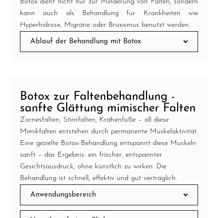
Botox dient nicht nur zur Minderung von Falten, sondern
kann auch als Behandlung für Krankheiten wie
Hyperhidrose, Migräne oder Bruxismus benutzt werden.
Ablauf der Behandlung mit Botox
Botox zur Faltenbehandlung -
sanfte Glättung mimischer Falten
Zornesfalten, Stirnfalten, Krähenfüße – all diese
Mimikfalten entstehen durch permanente Muskelaktivität.
Eine gezielte Botox-Behandlung entspannt diese Muskeln
sanft – das Ergebnis: ein frischer, entspannter
Gesichtsausdruck, ohne künstlich zu wirken. Die
Behandlung ist schnell, effektiv und gut verträglich.
Anwendungsbereich