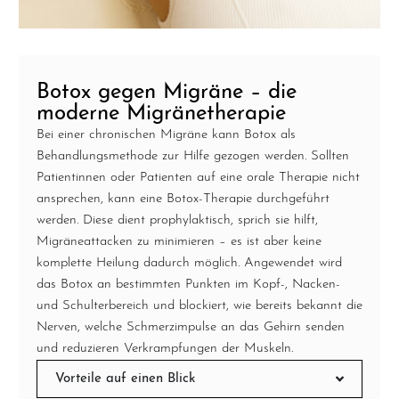
Botox gegen Migräne – die
moderne Migränetherapie
Bei einer chronischen Migräne kann Botox als
Behandlungsmethode zur Hilfe gezogen werden. Sollten
Patientinnen oder Patienten auf eine orale Therapie nicht
ansprechen, kann eine Botox-Therapie durchgeführt
werden. Diese dient prophylaktisch, sprich sie hilft,
Migräneattacken zu minimieren – es ist aber keine
komplette Heilung dadurch möglich. Angewendet wird
das Botox an bestimmten Punkten im Kopf-, Nacken-
und Schulterbereich und blockiert, wie bereits bekannt die
Nerven, welche Schmerzimpulse an das Gehirn senden
und reduzieren Verkrampfungen der Muskeln.
Vorteile auf einen Blick