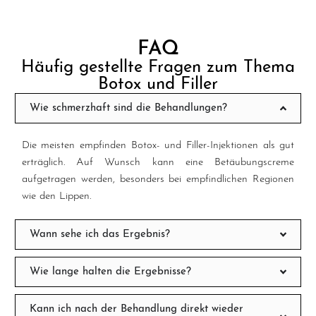
FAQ
Häufig gestellte Fragen zum Thema
Botox und Filler
Wie schmerzhaft sind die Behandlungen?
Die meisten empfinden Botox- und Filler-Injektionen als gut
erträglich. Auf Wunsch kann eine Betäubungscreme
aufgetragen werden, besonders bei empfindlichen Regionen
wie den Lippen.
Wann sehe ich das Ergebnis?
Wie lange halten die Ergebnisse?
Kann ich nach der Behandlung direkt wieder