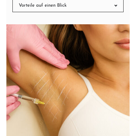
Vorteile auf einen Blick