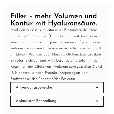
Filler – mehr Volumen und
Kontur mit Hyaluronsäure.
Hyaluronsäure ist ein natürlicher Bestandteil der Haut
und sorgt für Spannkraft und Feuchtigkeit. Im Rahmen
einer Behandlung kann gezielt Volumen aufgebaut oder
verloren gegangene Fülle wiederhergestellt werden – z. B.
an Lippen, Wangen oder Nasolabialfalten. Das Ergebnis
ist sofort sichtbar und wirkt besonders natürlich. In der
Regel hält der Effekt von Hyaluronsäure zwischen 6 und
18 Monaten, je nach Produkt, Körperregion und
Stoffwechsel des Patienten/der Patientin.
Anwendungsbereiche
Ablauf der Behandlung