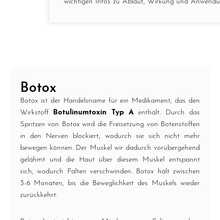
wichtigen Infos zu Ablauf, Wirkung und Anwendu
Botox
Botox ist der Handelsname für ein Medikament, das den
Wirkstoff
Botulinumtoxin Typ A
enthält. Durch das
Spritzen von Botox wird die Freisetzung von Botenstoffen
in den Nerven blockiert, wodurch sie sich nicht mehr
bewegen können. Der Muskel wir dadurch vorübergehend
gelähmt und die Haut über diesem Muskel entspannt
sich, wodurch Falten verschwinden. Botox hält zwischen
3-6 Monaten, bis die Beweglichkeit des Muskels wieder
zurückkehrt.