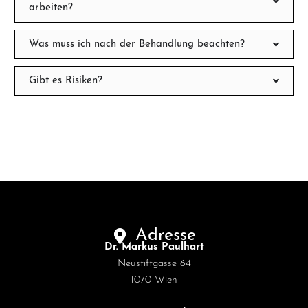
arbeiten?
Was muss ich nach der Behandlung beachten?
Gibt es Risiken?
Adresse
Dr. Markus Paulhart
Neustiftgasse 64
1070 Wien