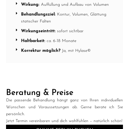
Wirkung:
Auffüllung und Aufbau von Volumen
Behandlungsziel:
Kontur, Volumen, Glättung
statischer Falten
Wirkungseintritt:
sofort sichtbar
Haltbarkeit:
ca. 6-18 Monate
Korrektur möglich?
Ja, mit Hylase©
Beratung & Preise
Die passende Behandlung hängt ganz von Ihren individuellen
Wünschen und Voraussetzungen ab. Gerne berate ich Sie
persönlich.
Jetzt Termin vereinbaren und dich wohlfühlen – natürlich schön!